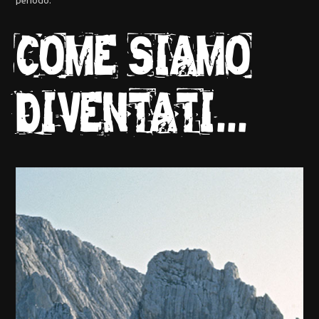
periodo.
COME SIAMO
DIVENTATI...