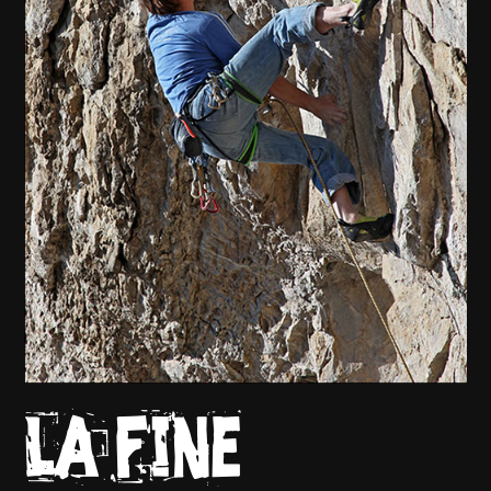
La fine