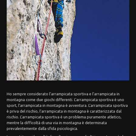
Ho sempre considerato l’arrampicata sportiva e l’arrampicata in
montagna come due giochi differenti. L’arrampicata sportiva è uno
sport, l’arrampicata in montagna è avventura. L’arrampicata sportiva
è priva del rischio, l’arrampicata in montagna è caratterizzata dal
rischio. L’arrampicata sportiva è un problema puramente atletico,
mentre la difficoltà di una via in montagna è determinata
prevalentemente dalla sfida psicologica.