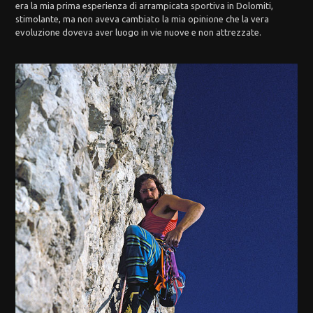
era la mia prima esperienza di arrampicata sportiva in Dolomiti,
stimolante, ma non aveva cambiato la mia opinione che la vera
evoluzione doveva aver luogo in vie nuove e non attrezzate.